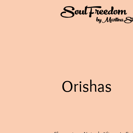
Orishas