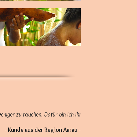
weniger zu rauchen.
Dafür bin ich ihr
- Kunde aus der Region Aarau -