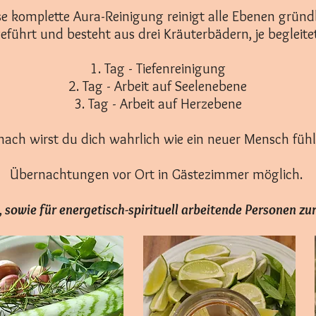
se komplette Aura-Reinigung reinigt alle Ebenen gründl
eführt und besteht aus drei Kräuterbädern, je begleit
1. Tag - Tiefenreinigung
2. Tag - Arbeit
auf Seelenebene
3. Tag - Arbeit auf Herzebene
ach wirst du dich wahrlich wie ein neuer Mensch füh
Übernachtungen vor Ort in Gästezimmer möglich.
sowie für energetisch-spirituell arbeitende Personen zu