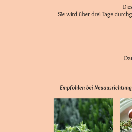
Die
Sie wird über drei Tage durchg
Dan
Empfohlen bei Neuausrichtung, 