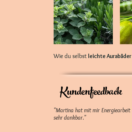
Wie du selbst
leichte Aurabäder
Kundenfeedback
"Martina hat mit mir Energiearbeit
sehr dankbar."