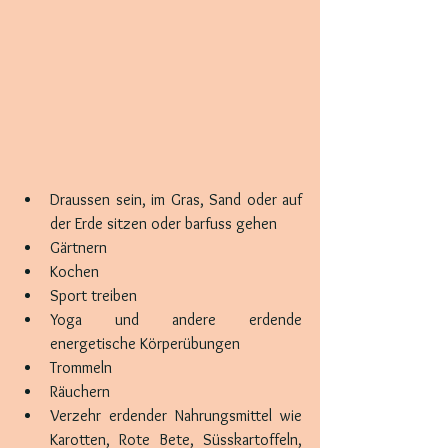
Draussen sein, im Gras, Sand oder auf 
der Erde sitzen oder barfuss gehen
Gärtnern
Kochen
Sport treiben
Yoga und andere erdende 
energetische Körperübungen
Trommeln
Räuchern
Verzehr erdender Nahrungsmittel wie 
Karotten, Rote Bete, Süsskartoffeln, 