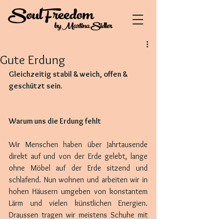
Gute Erdung
Gleichzeitig stabil & weich, offen & 
geschützt sein.
Warum uns die Erdung fehlt
Wir Menschen haben über Jahrtausende 
direkt auf und von der Erde gelebt, lange 
ohne Möbel auf der Erde sitzend und 
schlafend. Nun wohnen und arbeiten wir in 
hohen Häusern umgeben von konstantem 
Lärm und vielen künstlichen Energien. 
Draussen tragen wir meistens Schuhe mit 