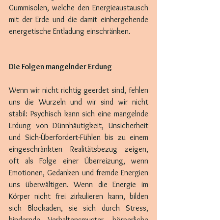
Gummisolen, welche den Energieaustausch 
mit der Erde und die damit einhergehende 
energetische Entladung einschränken.
Die Folgen mangelnder Erdung
Wenn wir nicht richtig geerdet sind, fehlen 
uns die Wurzeln und wir sind wir nicht 
stabil: Psychisch kann sich eine mangelnde 
Erdung von Dünnhäutigkeit, Unsicherheit 
und Sich-Überfordert-Fühlen bis zu einem 
eingeschränkten Realitätsbezug zeigen, 
oft als Folge einer Überreizung, wenn 
Emotionen, Gedanken und fremde Energien 
uns überwältigen. Wenn die Energie im 
Körper nicht frei zirkulieren kann, bilden 
sich Blockaden, sie sich durch Stress, 
hindernde Verhaltensmuster, körperliche 