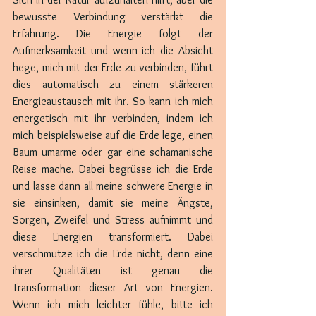
bewusste Verbindung verstärkt die 
Erfahrung. Die Energie folgt der 
Aufmerksamkeit und wenn ich die Absicht 
hege, mich mit der Erde zu verbinden, führt 
dies automatisch zu einem stärkeren 
Energieaustausch mit ihr. So kann ich mich 
energetisch mit ihr verbinden, indem ich 
mich beispielsweise auf die Erde lege, einen 
Baum umarme oder gar eine schamanische 
Reise mache. Dabei begrüsse ich die Erde 
und lasse dann all meine schwere Energie in 
sie einsinken, damit sie meine Ängste, 
Sorgen, Zweifel und Stress aufnimmt und 
diese Energien transformiert. Dabei 
verschmutze ich die Erde nicht, denn eine 
ihrer Qualitäten ist genau die 
Transformation dieser Art von Energien. 
Wenn ich mich leichter fühle, bitte ich 