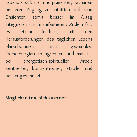
Leben» - ist klarer und präsenter, hat einen 
besseren Zugang zur Intuition und kann 
Einsichten somit besser im Alltag 
integrieren und manifestieren. Zudem fällt 
es einem leichter, mit den 
Herausforderungen des täglichen Lebens 
klarzukommen, sich gegenüber 
Fremdenergien abzugrenzen und man ist 
bei energetisch-spiritueller Arbeit 
zentrierter, konzentrierter, stabiler und 
besser geschützt.
Möglichkeiten, sich zu erden