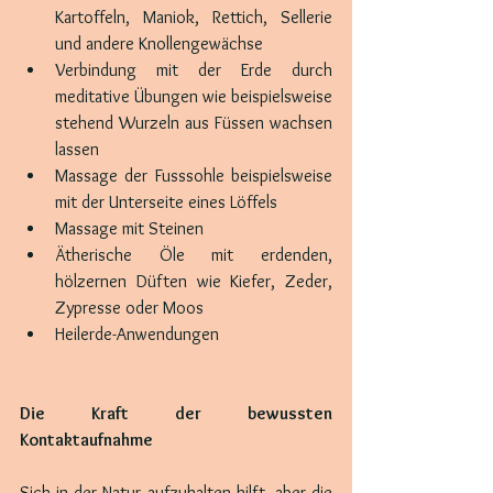
Kartoffeln, Maniok, Rettich, Sellerie 
und andere Knollengewächse
Verbindung mit der Erde durch 
meditative Übungen wie beispielsweise 
stehend Wurzeln aus Füssen wachsen 
lassen
Massage der Fusssohle beispielsweise 
mit der Unterseite eines Löffels
Massage mit Steinen
Ätherische Öle mit erdenden, 
hölzernen Düften wie Kiefer, Zeder, 
Zypresse oder Moos
Heilerde-Anwendungen
Die Kraft der bewussten 
Kontaktaufnahme
Sich in der Natur aufzuhalten hilft, aber die 