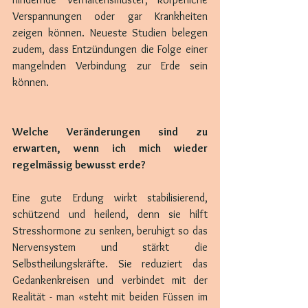
Verspannungen oder gar Krankheiten 
zeigen können. Neueste Studien belegen 
zudem, dass Entzündungen die Folge einer 
mangelnden Verbindung zur Erde sein 
können.
Welche Veränderungen sind zu 
erwarten, wenn ich mich wieder 
regelmässig bewusst erde?
Eine gute Erdung wirkt stabilisierend, 
schützend und heilend, denn sie hilft 
Stresshormone zu senken, beruhigt so das 
Nervensystem und stärkt die 
Selbstheilungskräfte. Sie reduziert das 
Gedankenkreisen und verbindet mit der 
Realität - man «steht mit beiden Füssen im 